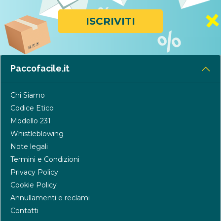
ISCRIVITI
Paccofacile.it
Chi Siamo
Codice Etico
Modello 231
Whistleblowing
Note legali
Termini e Condizioni
Privacy Policy
Cookie Policy
Annullamenti e reclami
Contatti