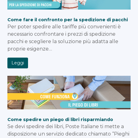
Come fare il confronto per la spedizione di pacchi
Per poter spedire alle tariffe più convenienti è
necessario confrontare i prezzi di spedizione
pacchi e scegliere la soluzione più adatta alle
proprie esigenze…
Leggi
Come spedire un piego di libri risparmiando
Se devi spedire dei libri, Poste Italiane ti mette a
disposizione un servizio dedicato chiamato “Pieghi