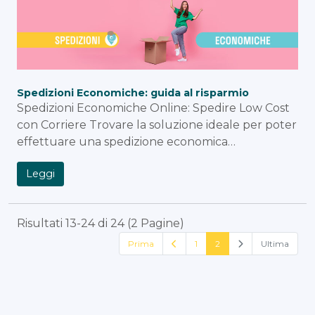
Spedizioni Economiche: guida al risparmio
Spedizioni Economiche Online: Spedire Low Cost
con Corriere Trovare la soluzione ideale per poter
effettuare una spedizione economica…
Leggi
Risultati 13-24 di 24 (2 Pagine)
Prima
1
2
Ultima