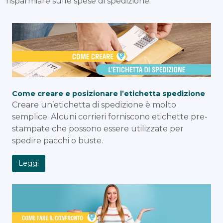
risparmiare sulle spese di spedizione.
Come creare e posizionare l’etichetta spedizione
Creare un’etichetta di spedizione è molto
semplice. Alcuni corrieri forniscono etichette pre-
stampate che possono essere utilizzate per
spedire pacchi o buste.
Leggi