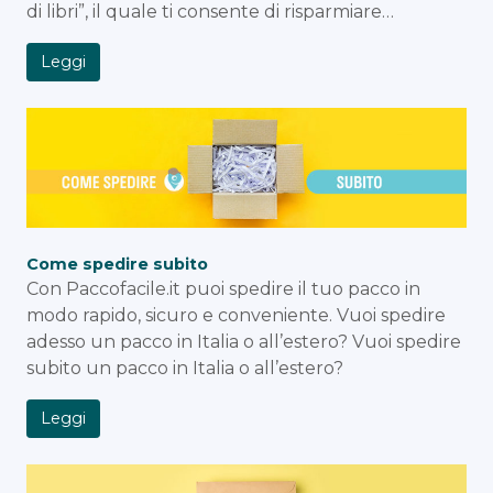
di libri”, il quale ti consente di risparmiare…
Leggi
Come spedire subito
Con Paccofacile.it puoi spedire il tuo pacco in
modo rapido, sicuro e conveniente. Vuoi spedire
adesso un pacco in Italia o all’estero? Vuoi spedire
subito un pacco in Italia o all’estero?
Leggi