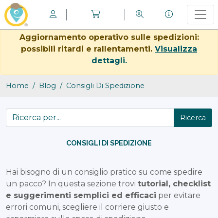
Aggiornamento operativo sulle spedizioni:
possibili ritardi e rallentamenti.
Visualizza
dettagli.
Home
Blog
Consigli Di Spedizione
Ricerca
CONSIGLI DI SPEDIZIONE
Hai bisogno di un consiglio pratico su come spedire
un pacco? In questa sezione trovi
tutorial, checklist
e suggerimenti semplici ed efficaci
per evitare
errori comuni, scegliere il corriere giusto e