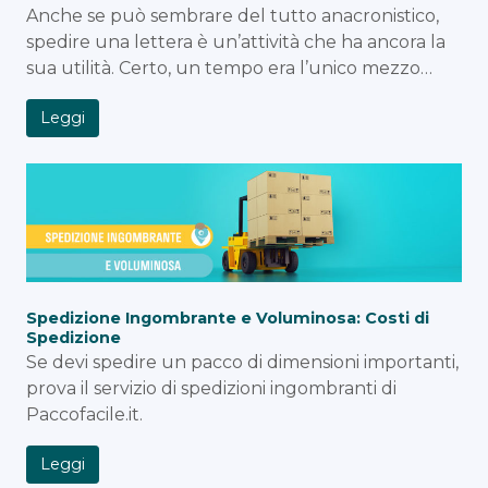
Anche se può sembrare del tutto anacronistico,
spedire una lettera è un’attività che ha ancora la
sua utilità. Certo, un tempo era l’unico mezzo…
Leggi
Spedizione Ingombrante e Voluminosa: Costi di
Spedizione
Se devi spedire un pacco di dimensioni importanti,
prova il servizio di spedizioni ingombranti di
Paccofacile.it.
Leggi