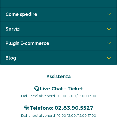
Come spedire
Servizi
Plugin E-commerce
Blog
Assistenza
Live Chat - Ticket
Dal lunedì al venerdì: 10.00-12.00 / 15.00-17.00
02.83.90.5527
Telefono:
Dal lunedì al venerdì: 10.00-12.00 / 15.00-17.00