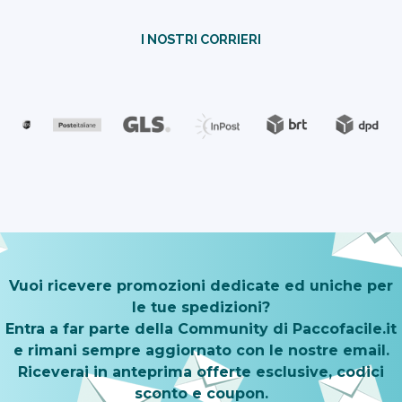
I NOSTRI CORRIERI
Vuoi ricevere promozioni dedicate ed uniche per
le tue spedizioni?
Entra a far parte della Community di Paccofacile.it
e rimani sempre aggiornato con le nostre email.
Riceverai in anteprima offerte esclusive, codici
sconto e coupon.