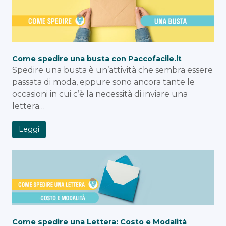
Come spedire una busta con Paccofacile.it
Spedire una busta è un’attività che sembra essere
passata di moda, eppure sono ancora tante le
occasioni in cui c’è la necessità di inviare una
lettera…
Leggi
Come spedire una Lettera: Costo e Modalità