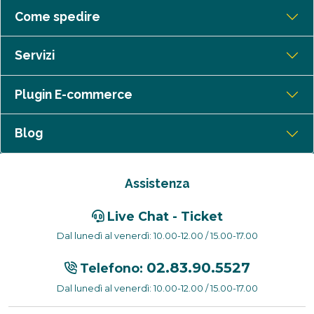
Come spedire
Servizi
Plugin E-commerce
Blog
Assistenza
Live Chat - Ticket
Dal lunedì al venerdì: 10.00-12.00 / 15.00-17.00
02.83.90.5527
Telefono:
Dal lunedì al venerdì: 10.00-12.00 / 15.00-17.00