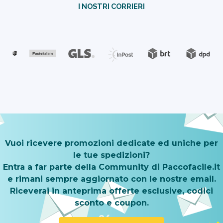
I NOSTRI CORRIERI
Vuoi ricevere promozioni dedicate ed uniche per
le tue spedizioni?
Entra a far parte della Community di Paccofacile.it
e rimani sempre aggiornato con le nostre email.
Riceverai in anteprima offerte esclusive, codici
sconto e coupon.