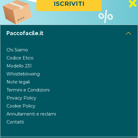
ISCRIVITI
Paccofacile.it
Chi Siamo
Codice Etico
Modello 231
Whistleblowing
Note legali
Termini e Condizioni
Privacy Policy
Cookie Policy
Annullamenti e reclami
Contatti