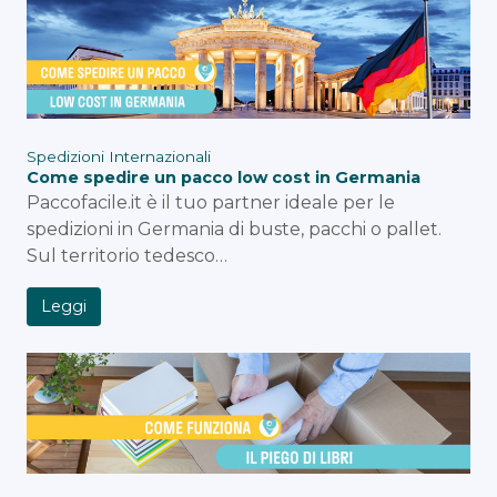
Spedizioni Internazionali
Come spedire un pacco low cost in Germania
Paccofacile.it è il tuo partner ideale per le
spedizioni in Germania di buste, pacchi o pallet.
Sul territorio tedesco…
Leggi