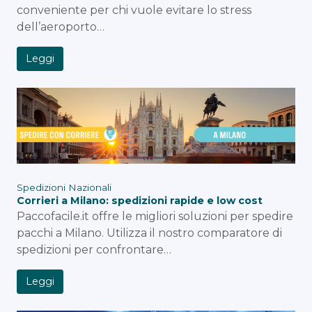
conveniente per chi vuole evitare lo stress
dell’aeroporto…
Leggi
Spedizioni Nazionali
Corrieri a Milano: spedizioni rapide e low cost
Paccofacile.it offre le migliori soluzioni per spedire
pacchi a Milano. Utilizza il nostro comparatore di
spedizioni per confrontare…
Leggi