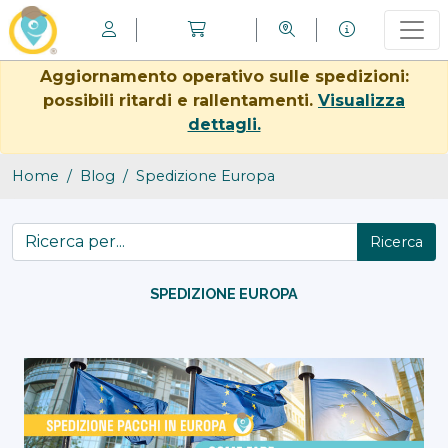
Aggiornamento operativo sulle spedizioni:
possibili ritardi e rallentamenti.
Visualizza
dettagli.
Home
Blog
Spedizione Europa
Ricerca
SPEDIZIONE EUROPA