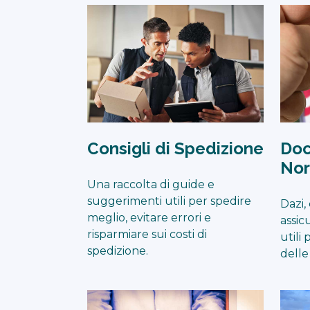
Consigli di Spedizione
Doc
Nor
Una raccolta di guide e
suggerimenti utili per spedire
Dazi,
meglio, evitare errori e
assicu
risparmiare sui costi di
utili
spedizione.
delle