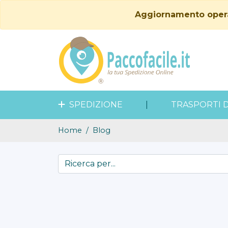
Aggiornamento operati
SPEDIZIONE
|
TRASPORTI 
Home
Blog