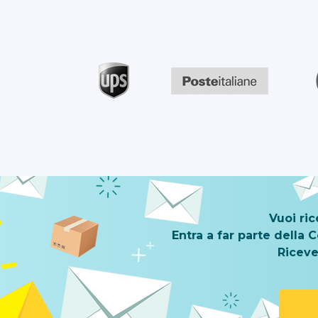
Vuoi ri
Entra a far parte della
Riceve