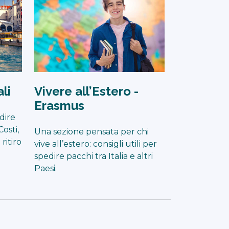
li
Vivere all’Estero -
Erasmus
dire
Costi,
Una sezione pensata per chi
ritiro
vive all’estero: consigli utili per
spedire pacchi tra Italia e altri
Paesi.