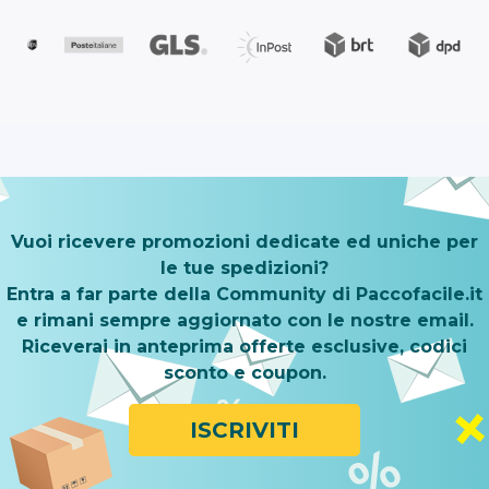
Vuoi ricevere promozioni dedicate ed uniche per
le tue spedizioni?
Entra a far parte della Community di Paccofacile.it
e rimani sempre aggiornato con le nostre email.
Riceverai in anteprima offerte esclusive, codici
sconto e coupon.
ISCRIVITI