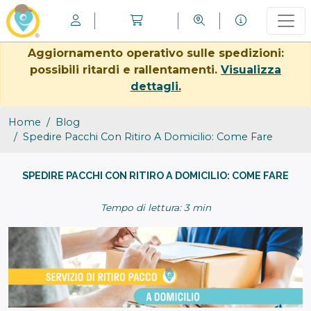
Aggiornamento operativo sulle spedizioni:
possibili ritardi e rallentamenti.
Visualizza
dettagli.
Home
Blog
Spedire Pacchi Con Ritiro A Domicilio: Come Fare
SPEDIRE PACCHI CON RITIRO A DOMICILIO: COME FARE
Tempo di lettura: 3 min