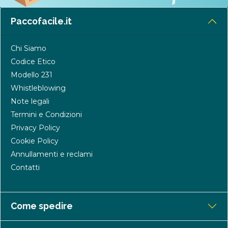
Paccofacile.it
Chi Siamo
Codice Etico
Modello 231
Whistleblowing
Note legali
Termini e Condizioni
Privacy Policy
Cookie Policy
Annullamenti e reclami
Contatti
Come spedire