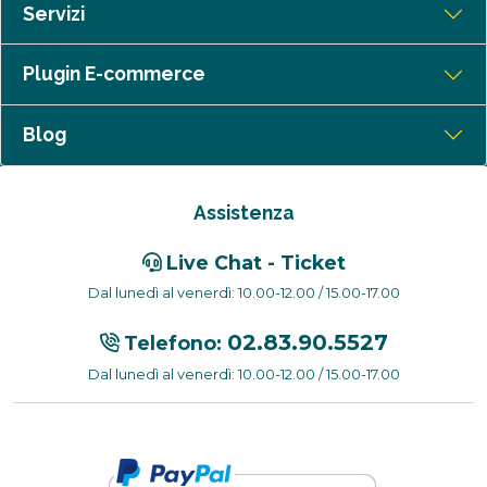
Servizi
Plugin E-commerce
Blog
Assistenza
Live Chat - Ticket
Dal lunedì al venerdì: 10.00-12.00 / 15.00-17.00
02.83.90.5527
Telefono:
Dal lunedì al venerdì: 10.00-12.00 / 15.00-17.00