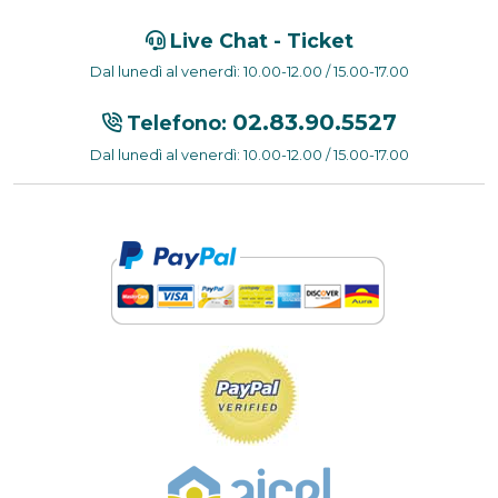
Live Chat - Ticket
Dal lunedì al venerdì: 10.00-12.00 / 15.00-17.00
02.83.90.5527
Telefono:
Dal lunedì al venerdì: 10.00-12.00 / 15.00-17.00