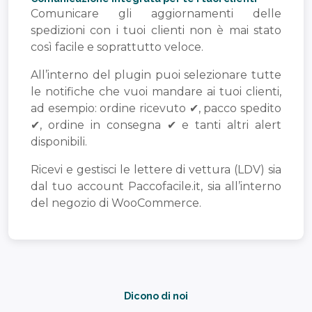
Comunicare gli aggiornamenti delle
spedizioni con i tuoi clienti non è mai stato
così facile e soprattutto veloce.
All’interno del plugin puoi selezionare tutte
le notifiche che vuoi mandare ai tuoi clienti,
ad esempio: ordine ricevuto ✔, pacco spedito
✔, ordine in consegna ✔ e tanti altri alert
disponibili.
Ricevi e gestisci le lettere di vettura (LDV) sia
dal tuo account Paccofacile.it, sia all’interno
del negozio di WooCommerce.
Dicono di noi