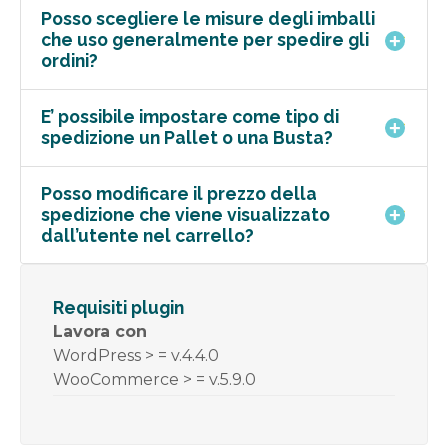
Posso scegliere le misure degli imballi
che uso generalmente per spedire gli
ordini?
E’ possibile impostare come tipo di
spedizione un Pallet o una Busta?
Posso modificare il prezzo della
spedizione che viene visualizzato
dall’utente nel carrello?
Requisiti plugin
Lavora con
WordPress > = v.4.4.0
WooCommerce > = v.5.9.0