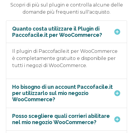
Scopri di più sul plugin e controlla alcune delle
domande più frequenti sull'acquisto.
Quanto costa utilizzare il Plugin di
Paccofacile.it per WooCommerce?
Il plugin di Paccofacile.it per WooCommerce
è completamente gratuito e disponibile per
tutti i negozi di WooCommerce.
Ho bisogno di un account Paccofacile.it
per utilizzarlo sul mio negozio
WooCommerce?
Posso scegliere quali corrieri abilitare
nel mio negozio WooCommerce?