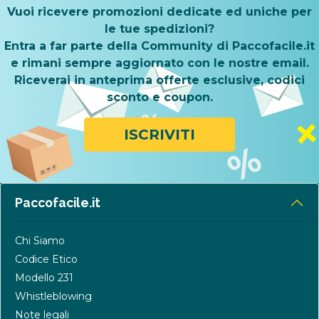
Vuoi ricevere promozioni dedicate ed uniche per
le tue spedizioni?
Entra a far parte della Community di Paccofacile.it
e rimani sempre aggiornato con le nostre email.
Riceverai in anteprima offerte esclusive, codici
sconto e coupon.
ISCRIVITI
Paccofacile.it
Chi Siamo
Codice Etico
Modello 231
Whistleblowing
Note legali