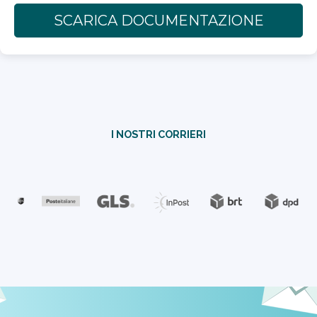
SCARICA DOCUMENTAZIONE
I NOSTRI CORRIERI