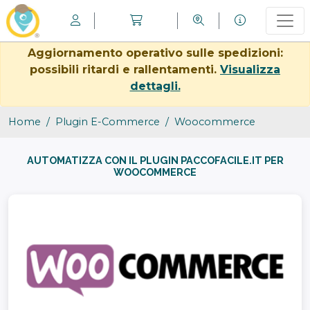
Aggiornamento operativo sulle spedizioni:
possibili ritardi e rallentamenti.
Visualizza
dettagli.
Home
Plugin E-Commerce
Woocommerce
AUTOMATIZZA CON IL PLUGIN PACCOFACILE.IT PER
WOOCOMMERCE