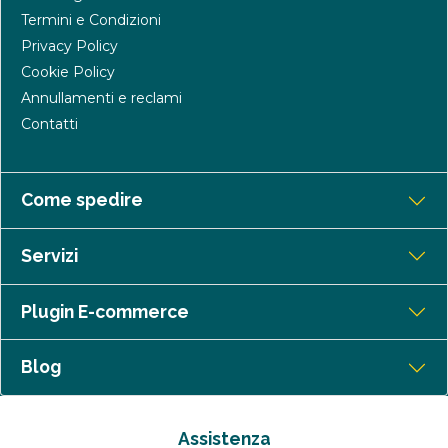
Termini e Condizioni
Privacy Policy
Cookie Policy
Annullamenti e reclami
Contatti
Come spedire
Servizi
Plugin E-commerce
Blog
Assistenza