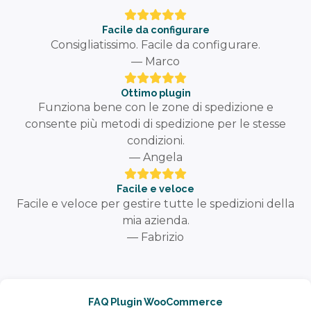
Facile da configurare
Consigliatissimo. Facile da configurare.
— Marco
Ottimo plugin
Funziona bene con le zone di spedizione e
consente più metodi di spedizione per le stesse
condizioni.
— Angela
Facile e veloce
Facile e veloce per gestire tutte le spedizioni della
mia azienda.
— Fabrizio
FAQ Plugin WooCommerce