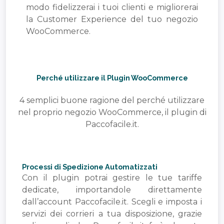
modo fidelizzerai i tuoi clienti e migliorerai
la Customer Experience del tuo negozio
WooCommerce.
Perché utilizzare il Plugin WooCommerce
4 semplici buone ragione del perché utilizzare
nel proprio negozio WooCommerce, il plugin di
Paccofacile.it.
Processi di Spedizione Automatizzati
Con il plugin potrai gestire le tue tariffe
dedicate, importandole direttamente
dall’account Paccofacile.it. Scegli e imposta i
servizi dei corrieri a tua disposizione, grazie