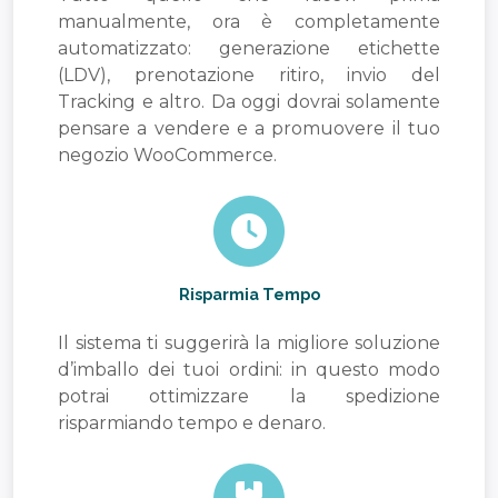
manualmente, ora è completamente
automatizzato: generazione etichette
(LDV), prenotazione ritiro, invio del
Tracking e altro. Da oggi dovrai solamente
pensare a vendere e a promuovere il tuo
negozio WooCommerce.
Risparmia Tempo
Il sistema ti suggerirà la migliore soluzione
d’imballo dei tuoi ordini: in questo modo
potrai ottimizzare la spedizione
risparmiando tempo e denaro.