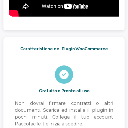
Caratteristiche del Plugin WooCommerce
Gratuito e Pronto all’uso
Non dovrai firmare contratti o altri
documenti. Scarica ed installa il plugin in
pochi minuti. Collega il tuo account
Paccofacile.it e inizia a spedire.