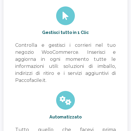
Gestisci tutto in 1 Clic
Controlla e gestisci i corrieri nel tuo
negozio WooCommerce. Inserisci e
aggiorna in ogni momento tutte le
informazioni utili: soluzioni di imballo,
indirizzi di ritiro e i servizi aggiuntivi di
Paccofacile.it.
Automatizzato
Tutto quello che facevi prima