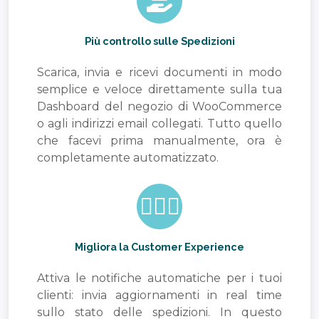
Più controllo sulle Spedizioni
Scarica, invia e ricevi documenti in modo
semplice e veloce direttamente sulla tua
Dashboard del negozio di WooCommerce
o agli indirizzi email collegati. Tutto quello
che facevi prima manualmente, ora è
completamente automatizzato.
Migliora la Customer Experience
Attiva le notifiche automatiche per i tuoi
clienti: invia aggiornamenti in real time
sullo stato delle spedizioni. In questo