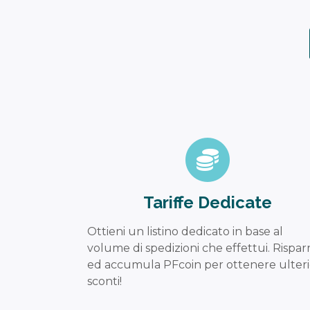
Tariffe Dedicate
Ottieni un listino dedicato in base al
volume di spedizioni che effettui. Rispar
ed accumula PFcoin per ottenere ulteri
sconti!