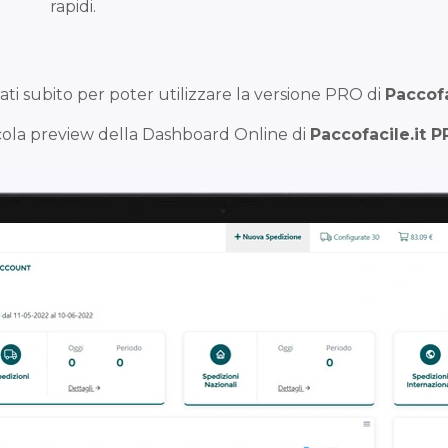
rapidi.
ati subito per poter utilizzare la versione PRO di
Paccofa
ola preview della Dashboard Online di
Paccofacile.it 