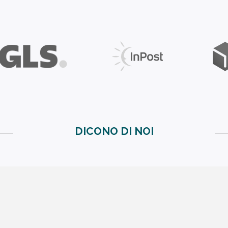
DICONO DI NOI