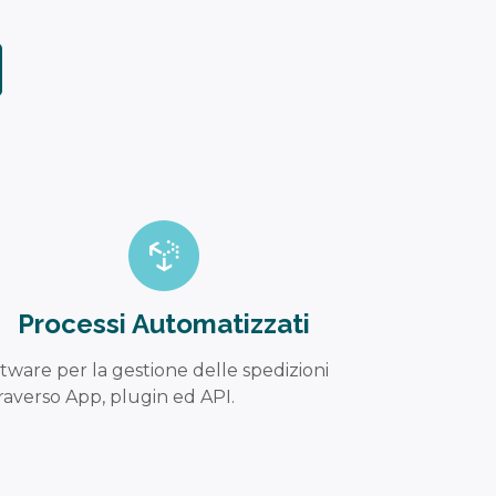
Processi Automatizzati
tware per la gestione delle spedizioni
raverso App, plugin ed API.