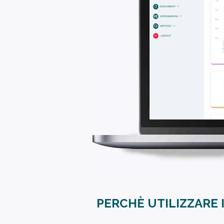
PERCHÈ UTILIZZARE 