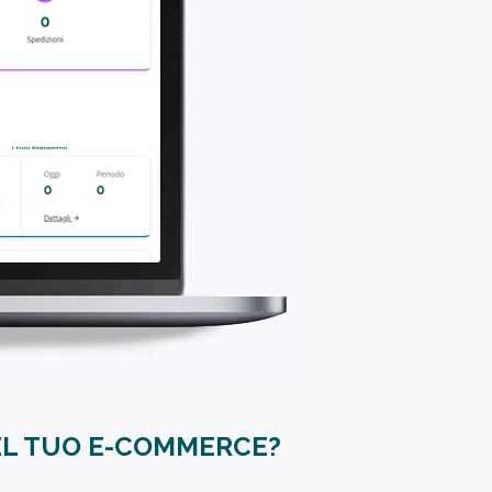
NEL TUO E-COMMERCE?