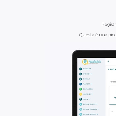
Registr
Questa è una picc