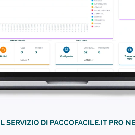
IL SERVIZIO DI PACCOFACILE.IT PRO 