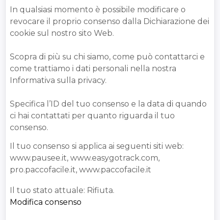
In qualsiasi momento è possibile modificare o
revocare il proprio consenso dalla Dichiarazione dei
cookie sul nostro sito Web.
Scopra di più su chi siamo, come può contattarci e
come trattiamo i dati personali nella nostra
Informativa sulla privacy.
Specifica l’ID del tuo consenso e la data di quando
ci hai contattati per quanto riguarda il tuo
consenso.
Il tuo consenso si applica ai seguenti siti web:
www.pausee.it, www.easygotrack.com,
pro.paccofacile.it, www.paccofacile.it
Il tuo stato attuale: Rifiuta.
Modifica consenso