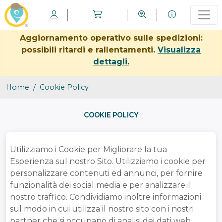
Aggiornamento operativo sulle spedizioni:
possibili ritardi e rallentamenti.
Visualizza
dettagli.
Home
Cookie Policy
COOKIE POLICY
Utilizziamo i Cookie per Migliorare la tua
Esperienza sul nostro Sito. Utilizziamo i cookie per
personalizzare contenuti ed annunci, per fornire
funzionalità dei social media e per analizzare il
nostro traffico. Condividiamo inoltre informazioni
sul modo in cui utilizza il nostro sito con i nostri
partner che si occupano di analisi dei dati web,