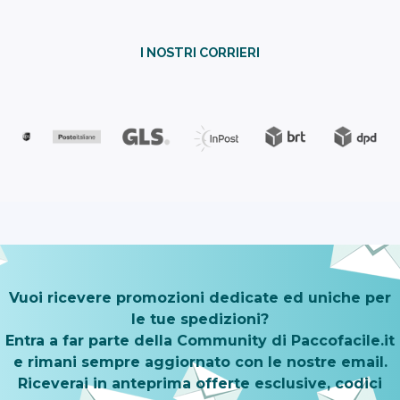
I NOSTRI CORRIERI
Vuoi ricevere promozioni dedicate ed uniche per
le tue spedizioni?
Entra a far parte della Community di Paccofacile.it
e rimani sempre aggiornato con le nostre email.
Riceverai in anteprima offerte esclusive, codici