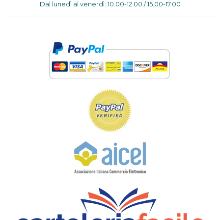
Dal lunedì al venerdì: 10.00-12.00 / 15.00-17.00