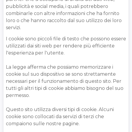
pubblicità e social media, i quali potrebbero
combinarle con altre informazioni che ha fornito
loro o che hanno raccolto dal suo utilizzo dei loro
servizi.
I cookie sono piccoli file di testo che possono essere
utilizzati dai siti web per rendere più efficiente
l'esperienza per l'utente.
La legge afferma che possiamo memorizzare i
cookie sul suo dispositivo se sono strettamente
necessari per il funzionamento di questo sito. Per
tutti gli altri tipi di cookie abbiamo bisogno del suo
permesso.
Questo sito utilizza diversi tipi di cookie. Alcuni
cookie sono collocati da servizi di terzi che
compaiono sulle nostre pagine.