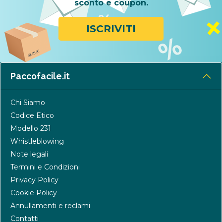
sconto e coupon.
ISCRIVITI
Paccofacile.it
Chi Siamo
Codice Etico
Modello 231
Whistleblowing
Note legali
Termini e Condizioni
Privacy Policy
Cookie Policy
Annullamenti e reclami
Contatti