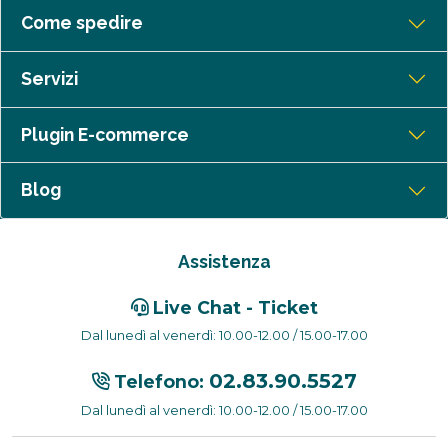
Come spedire
Servizi
Plugin E-commerce
Blog
Assistenza
Live Chat - Ticket
Dal lunedì al venerdì: 10.00-12.00 / 15.00-17.00
02.83.90.5527
Telefono:
Dal lunedì al venerdì: 10.00-12.00 / 15.00-17.00