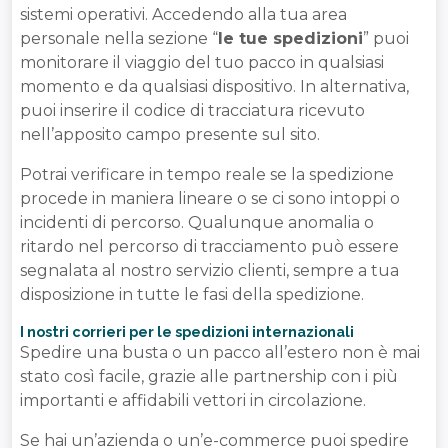
sistemi operativi. Accedendo alla tua area
personale nella sezione “
le tue spedizioni
” puoi
monitorare il viaggio del tuo pacco in qualsiasi
momento e da qualsiasi dispositivo. In alternativa,
puoi inserire il codice di tracciatura ricevuto
nell’apposito campo presente sul sito.
Potrai verificare in tempo reale se la spedizione
procede in maniera lineare o se ci sono intoppi o
incidenti di percorso. Qualunque anomalia o
ritardo nel percorso di tracciamento può essere
segnalata al nostro servizio clienti, sempre a tua
disposizione in tutte le fasi della spedizione.
I nostri corrieri per le spedizioni internazionali
Spedire una busta o un pacco all’estero non è mai
stato così facile, grazie alle partnership con i più
importanti e affidabili vettori in circolazione.
Se hai un’azienda o un’e-commerce puoi spedire