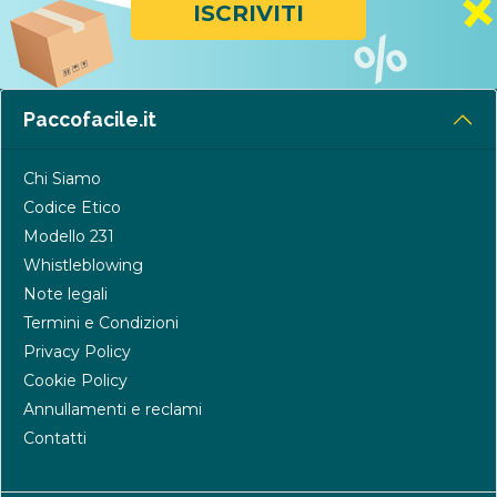
ISCRIVITI
Paccofacile.it
Chi Siamo
Codice Etico
Modello 231
Whistleblowing
Note legali
Termini e Condizioni
Privacy Policy
Cookie Policy
Annullamenti e reclami
Contatti