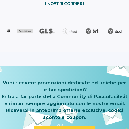
I NOSTRI CORRIERI
Vuoi ricevere promozioni dedicate ed uniche per
le tue spedizioni?
Entra a far parte della Community di Paccofacile.it
e rimani sempre aggiornato con le nostre email.
Riceverai in anteprima offerte esclusive, codici
sconto e coupon.