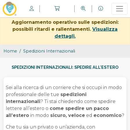
Aggiornamento operativo sulle spedizioni:
possibili ritardi e rallentamenti.
Visualizza
dettagli.
Home
Spedizioni Internazionali
SPEDIZIONI INTERNAZIONALI: SPEDIRE ALL'ESTERO
Sei alla ricerca di un corriere che si occupi in modo
professionale delle tue
spedizioni
internazionali
? Ti stai chiedendo come spedire
lettere all’estero o
come spedire un pacco
all’estero
in modo
sicuro, veloce
ed
economico
?
Che tu sia un privato o un’azienda, con