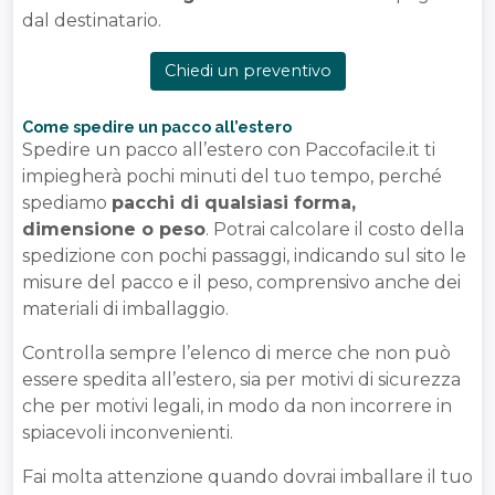
dal destinatario.
Chiedi un preventivo
Come spedire un pacco all’estero
Spedire un pacco all’estero con Paccofacile.it ti
impiegherà pochi minuti del tuo tempo, perché
spediamo
pacchi di qualsiasi forma,
dimensione o peso
. Potrai calcolare il costo della
spedizione con pochi passaggi, indicando sul sito le
misure del pacco e il peso, comprensivo anche dei
materiali di imballaggio.
Controlla sempre l’elenco di merce che non può
essere spedita all’estero, sia per motivi di sicurezza
che per motivi legali, in modo da non incorrere in
spiacevoli inconvenienti.
Fai molta attenzione quando dovrai imballare il tuo