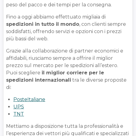
peso del pacco e dei tempi per la consegna.
Fino a oggi abbiamo effettuato migliaia di
spedizioni in tutto il mondo
, con clienti sempre
soddisfatti, offrendo servizi e opzioni con i prezzi
più bassi del web.
Grazie alla collaborazione di partner economici e
affidabili, riusciamo sempre a offrire il miglior
prezzo sul mercato per le spedizioni all’estero.
Puoi scegliere
il miglior corriere per le
spedizioni internazionali
tra le diverse proposte
di:
PosteItaliane
UPS
TNT
Mettiamo a disposizione tutta la professionalità e
l’esperienza dei vettori più qualificati e specializzati