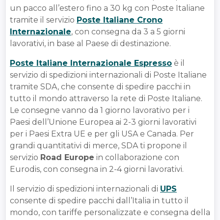
un pacco all’estero fino a 30 kg con Poste Italiane
tramite il servizio
Poste Italiane Crono
Internazionale
, con consegna da 3 a 5 giorni
lavorativi, in base al Paese di destinazione.
Poste Italiane Internazionale Espresso
è il
servizio di spedizioni internazionali di Poste Italiane
tramite SDA, che consente di spedire pacchi in
tutto il mondo attraverso la rete di Poste Italiane.
Le consegne vanno da 1 giorno lavorativo per i
Paesi dell’Unione Europea ai 2-3 giorni lavorativi
per i Paesi Extra UE e per gli USA e Canada. Per
grandi quantitativi di merce, SDA ti propone il
servizio
Road Europe
in collaborazione con
Eurodis, con consegna in 2-4 giorni lavorativi.
Il servizio di spedizioni internazionali di
UPS
consente di spedire pacchi dall’Italia in tutto il
mondo, con tariffe personalizzate e consegna della