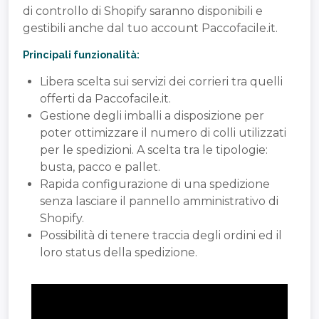
di controllo di Shopify saranno disponibili e
gestibili anche dal tuo account Paccofacile.it.
Principali funzionalità:
Libera scelta sui servizi dei corrieri tra quelli
offerti da Paccofacile.it.
Gestione degli imballi a disposizione per
poter ottimizzare il numero di colli utilizzati
per le spedizioni. A scelta tra le tipologie:
busta, pacco e pallet.
Rapida configurazione di una spedizione
senza lasciare il pannello amministrativo di
Shopify.
Possibilità di tenere traccia degli ordini ed il
loro status della spedizione.