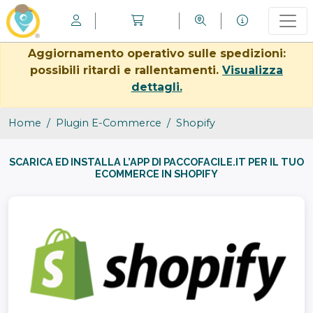
Aggiornamento operativo sulle spedizioni:
possibili ritardi e rallentamenti.
Visualizza
dettagli.
Home
Plugin E-Commerce
Shopify
SCARICA ED INSTALLA L’APP DI PACCOFACILE.IT PER IL TUO
ECOMMERCE IN SHOPIFY