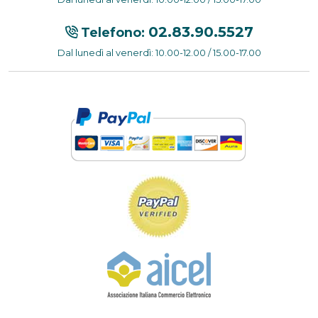
02.83.90.5527
Telefono:
Dal lunedì al venerdì: 10.00-12.00 / 15.00-17.00