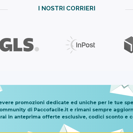
I NOSTRI CORRIERI
cevere promozioni dedicate ed uniche per le tue spe
 Community di Paccofacile.it e rimani sempre aggiorn
rai in anteprima offerte esclusive, codici sconto e 