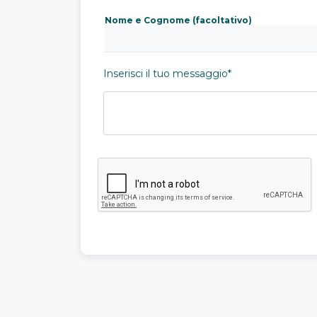
Nome e Cognome (facoltativo)
Inserisci il tuo messaggio*