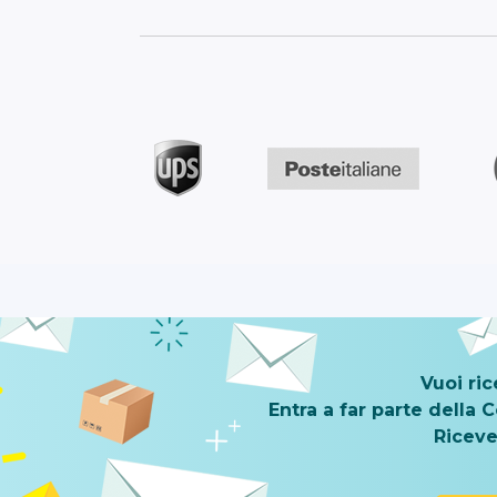
Vuoi ri
Entra a far parte della
Riceve