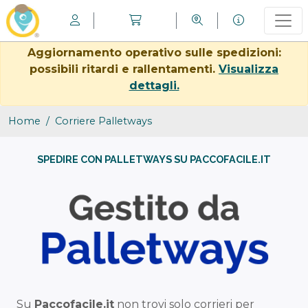
Aggiornamento operativo sulle spedizioni:
possibili ritardi e rallentamenti.
Visualizza
dettagli.
Home
Corriere Palletways
SPEDIRE CON PALLETWAYS SU PACCOFACILE.IT
Su
Paccofacile.it
non trovi solo corrieri per