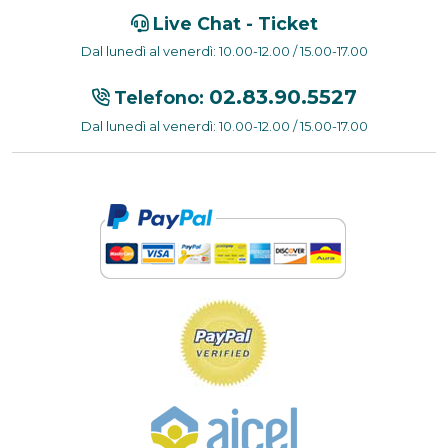
Live Chat - Ticket
Dal lunedì al venerdì: 10.00-12.00 / 15.00-17.00
02.83.90.5527
Telefono:
Dal lunedì al venerdì: 10.00-12.00 / 15.00-17.00