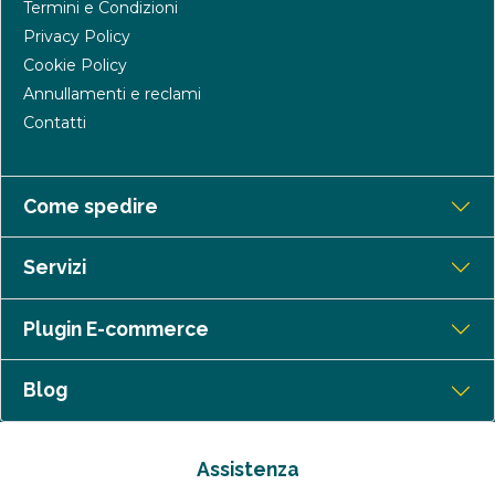
Termini e Condizioni
Privacy Policy
Cookie Policy
Annullamenti e reclami
Contatti
Come spedire
Servizi
Plugin E-commerce
Blog
Assistenza