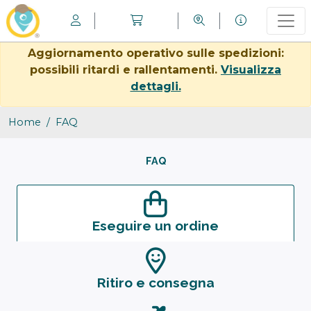
Aggiornamento operativo sulle spedizioni:
possibili ritardi e rallentamenti.
Visualizza
dettagli.
Home
FAQ
FAQ
Eseguire un ordine
Ritiro e consegna