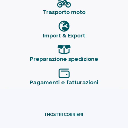
Trasporto moto
Import & Export
Preparazione spedizione
Pagamenti e fatturazioni
I NOSTRI CORRIERI