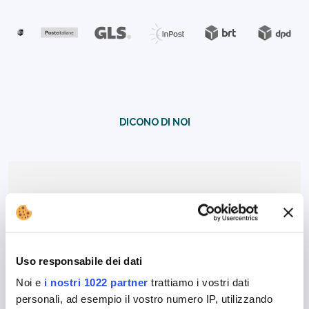
DICONO DI NOI
Uso responsabile dei dati
Noi e
i nostri 1022 partner
trattiamo i vostri dati
personali, ad esempio il vostro numero IP, utilizzando