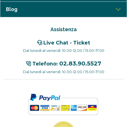
Blog
Assistenza
Live Chat - Ticket
Dal lunedì al venerdì: 10.00-12.00 / 15.00-17.00
02.83.90.5527
Telefono:
Dal lunedì al venerdì: 10.00-12.00 / 15.00-17.00