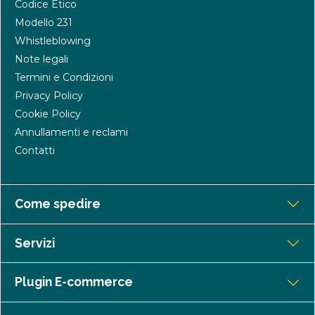
Codice Etico
Modello 231
Whistleblowing
Note legali
Termini e Condizioni
Privacy Policy
Cookie Policy
Annullamenti e reclami
Contatti
Come spedire
Servizi
Plugin E-commerce