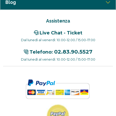
Blog
Assistenza
Live Chat - Ticket
Dal lunedì al venerdì: 10.00-12.00 / 15.00-17.00
02.83.90.5527
Telefono:
Dal lunedì al venerdì: 10.00-12.00 / 15.00-17.00