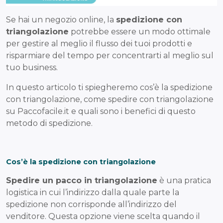
Se hai un negozio online, la
spedizione con
triangolazione
potrebbe essere un modo ottimale
per gestire al meglio il flusso dei tuoi prodotti e
risparmiare del tempo per concentrarti al meglio sul
tuo business.
In questo articolo ti spiegheremo cos’è la spedizione
con triangolazione, come spedire con triangolazione
su Paccofacile.it e quali sono i benefici di questo
metodo di spedizione.
Cos’è la spedizione con triangolazione
Spedire un pacco in triangolazione
è una pratica
logistica in cui l’indirizzo dalla quale parte la
spedizione non corrisponde all’indirizzo del
venditore. Questa opzione viene scelta quando il