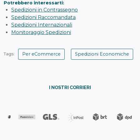
Potrebbero interessarti:
Spedizioni in Contrassegno
Spedizioni Raccomandata
Spedizioni Internazionali
Monitoraggio Spedizioni
Per eCommerce
Spedizioni Economiche
Tags:
I NOSTRI CORRIERI