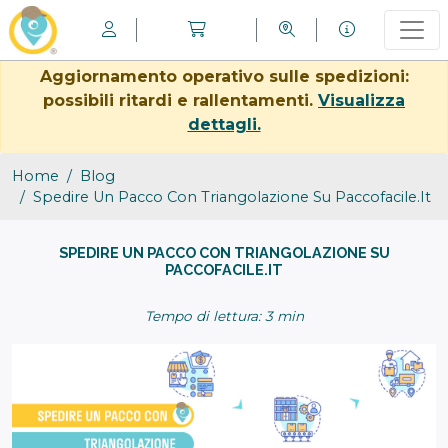
Aggiornamento operativo sulle spedizioni:
possibili ritardi e rallentamenti.
Visualizza
dettagli.
Home
Blog
Spedire Un Pacco Con Triangolazione Su Paccofacile.it
SPEDIRE UN PACCO CON TRIANGOLAZIONE SU
PACCOFACILE.IT
Tempo di lettura: 3 min