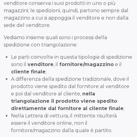
venditore conserva i suoi prodotti in uno o più
magazzini; le spedizioni, quindi, partono sempre dal
magazzino a cui si appoggia il venditore e non dalla
sede del venditore.
Vediamo insieme quali sono i processi della
spedizione con triangolazione:
Le parti coinvolte in questa tipologia di spedizione
sono il
venditore
, il
fornitore/magazzino
e il
cliente finale
;
A differenza della spedizione tradizionale, dove il
prodotto viene spedito dal fornitore al venditore
e poi dal venditore al cliente,
nella
triangolazione il prodotto viene spedito
direttamente dal fornitore al cliente finale
;
Nella Lettera di vettura, il mittente risulterà
essere il venditore online, non il
fornitore/magazzino dalla quale è partito.