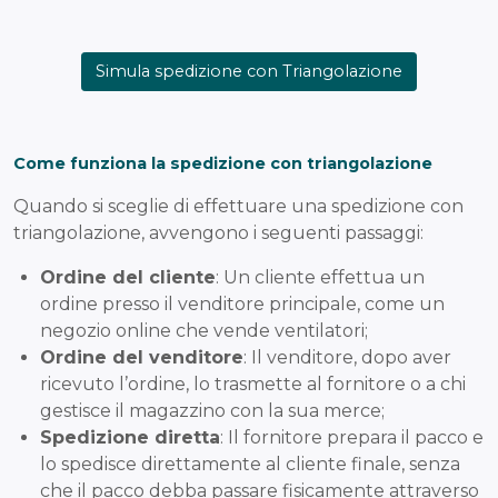
Simula spedizione con Triangolazione
Come funziona la spedizione con triangolazione
Quando si sceglie di effettuare una spedizione con
triangolazione, avvengono i seguenti passaggi:
Ordine del cliente
: Un cliente effettua un
ordine presso il venditore principale, come un
negozio online che vende ventilatori;
Ordine del venditore
: Il venditore, dopo aver
ricevuto l’ordine, lo trasmette al fornitore o a chi
gestisce il magazzino con la sua merce;
Spedizione diretta
: Il fornitore prepara il pacco e
lo spedisce direttamente al cliente finale, senza
che il pacco debba passare fisicamente attraverso