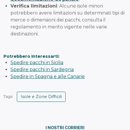
Verifica limitazioni
: Alcune isole minori
potrebbero avere limitazioni su determinati tipi di
merce o dimensioni dei pacchi, consulta il
regolamento in merito vigente nelle varie
destinazioni.
Potrebbero Interessarti:
Spedire pacchi in Sicilia
Spedire pacchi in Sardegna
Spedire in Spagna e alle Canarie
Isole e Zone Difficili
Tags:
I NOSTRI CORRIERI