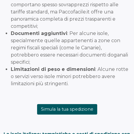
comportano spesso sovrapprezzi rispetto alle
tariffe standard, ma Paccofacile.it offre una
panoramica completa di prezzi trasparenti e
competitivi;
Documenti aggiuntivi
: Per alcune isole,
specialmente quelle appartenenti a zone con
regimi fiscali speciali (come le Canarie),
potrebbero essere necessari documenti doganali
specifici;
Limitazioni di peso e dimensioni
: Alcune rotte
o servizi verso isole minori potrebbero avere
limitazioni più stringenti.
Simula la tua spedizione