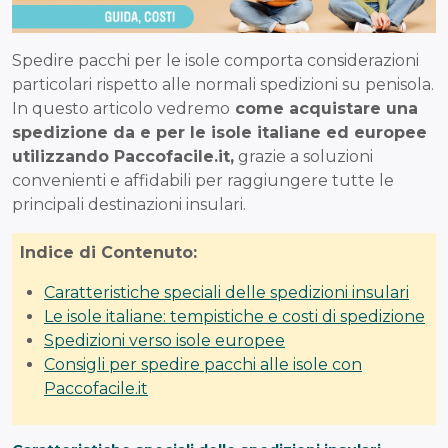
Spedire pacchi per le isole comporta considerazioni
particolari rispetto alle normali spedizioni su penisola.
In questo articolo vedremo
come acquistare una
spedizione da e per le isole italiane ed europee
utilizzando Paccofacile.it,
grazie a soluzioni
convenienti e affidabili per raggiungere tutte le
principali destinazioni insulari.
Indice di Contenuto:
Caratteristiche speciali delle spedizioni insulari
Le isole italiane: tempistiche e costi di spedizione
Spedizioni verso isole europee
Consigli per spedire pacchi alle isole con
Paccofacile.it