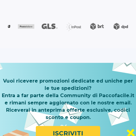
Vuoi ricevere promozioni dedicate ed uniche per
le tue spedizioni?
Entra a far parte della Community di Paccofacile.it
e rimani sempre aggiornato con le nostre email.
Riceverai in anteprima offerte esclusive, codici
sconto e coupon.
ISCRIVITI