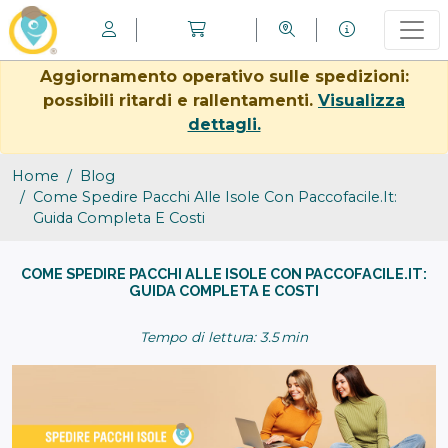
Aggiornamento operativo sulle spedizioni:
possibili ritardi e rallentamenti.
Visualizza
dettagli.
Home
Blog
Come Spedire Pacchi Alle Isole Con Paccofacile.it:
Guida Completa E Costi
COME SPEDIRE PACCHI ALLE ISOLE CON PACCOFACILE.IT:
GUIDA COMPLETA E COSTI
Tempo di lettura: 3.5 min