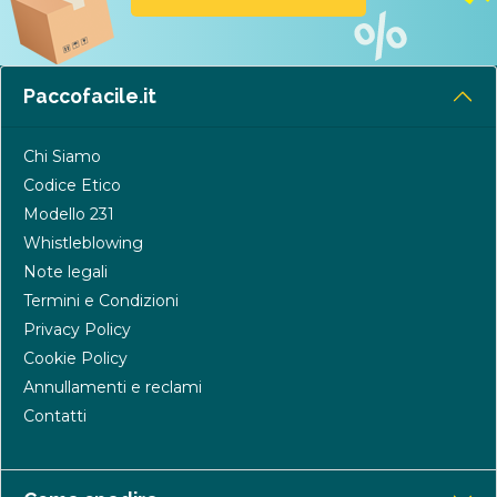
Paccofacile.it
Chi Siamo
Codice Etico
Modello 231
Whistleblowing
Note legali
Termini e Condizioni
Privacy Policy
Cookie Policy
Annullamenti e reclami
Contatti