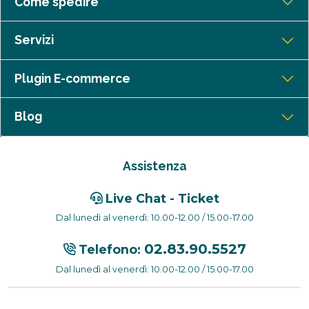
Come spedire
Servizi
Plugin E-commerce
Blog
Assistenza
Live Chat - Ticket
Dal lunedì al venerdì: 10.00-12.00 / 15.00-17.00
02.83.90.5527
Telefono:
Dal lunedì al venerdì: 10.00-12.00 / 15.00-17.00