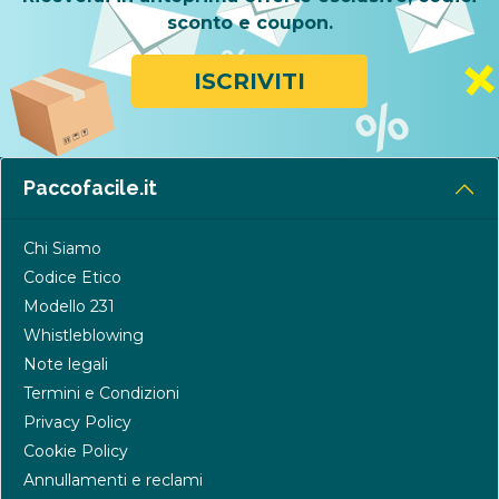
sconto e coupon.
ISCRIVITI
Paccofacile.it
Chi Siamo
Codice Etico
Modello 231
Whistleblowing
Note legali
Termini e Condizioni
Privacy Policy
Cookie Policy
Annullamenti e reclami