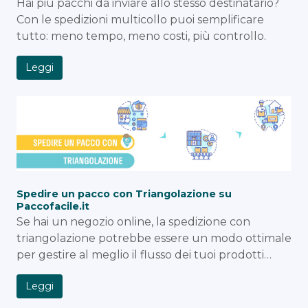
Hai più pacchi da inviare allo stesso destinatario?
Con le spedizioni multicollo puoi semplificare
tutto: meno tempo, meno costi, più controllo.
Leggi
Spedire un pacco con Triangolazione su
Paccofacile.it
Se hai un negozio online, la spedizione con
triangolazione potrebbe essere un modo ottimale
per gestire al meglio il flusso dei tuoi prodotti…
Leggi