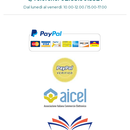
Dal lunedì al venerdì: 10.00-12.00 / 15.00-17.00