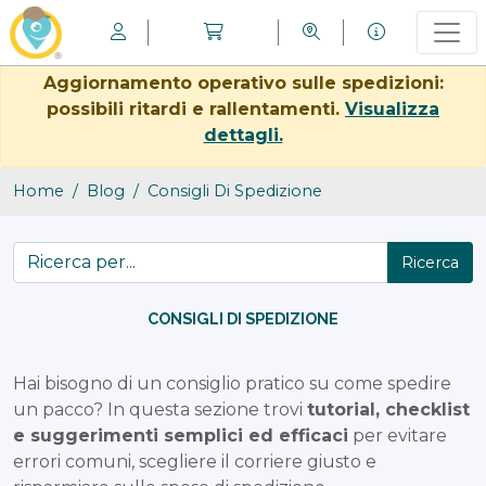
Aggiornamento operativo sulle spedizioni:
possibili ritardi e rallentamenti.
Visualizza
dettagli.
Home
Blog
Consigli Di Spedizione
Ricerca
CONSIGLI DI SPEDIZIONE
Hai bisogno di un consiglio pratico su come spedire
un pacco? In questa sezione trovi
tutorial, checklist
e suggerimenti semplici ed efficaci
per evitare
errori comuni, scegliere il corriere giusto e