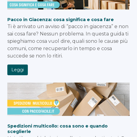
Pacco in Giacenza: cosa significa e cosa fare
Ti è arrivato un avviso di “pacco in giacenza” e non
sai cosa fare? Nessun problema. In questa guida ti
spieghiamo cosa vuol dire, quali sono le cause più
comuni, come recuperarlo in tempo e cosa
succede se non lo ritiri.
Leggi
Spedizioni multicollo: cosa sono e quando
sceglierle