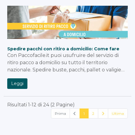
Spedire pacchi con ritiro a domicilio: Come fare
Con Paccofacile.it puoi usufruire del servizio di
ritiro pacco a domicilio su tutto il territorio
nazionale. Spedire buste, pacchi, pallet o valigie…
Leggi
Risultati 1-12 di 24 (2 Pagine)
Prima
1
2
Ultima