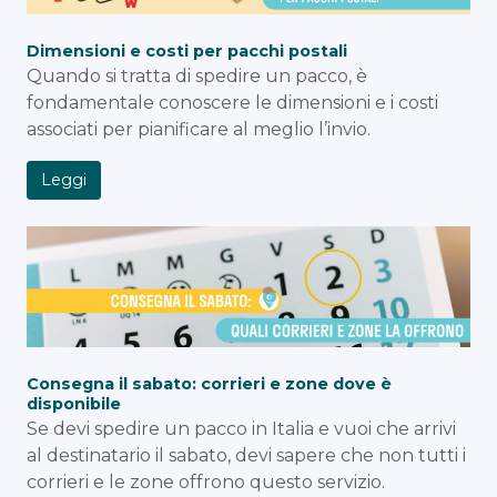
Dimensioni e costi per pacchi postali
Quando si tratta di spedire un pacco, è
fondamentale conoscere le dimensioni e i costi
associati per pianificare al meglio l’invio.
Leggi
Consegna il sabato: corrieri e zone dove è
disponibile
Se devi spedire un pacco in Italia e vuoi che arrivi
al destinatario il sabato, devi sapere che non tutti i
corrieri e le zone offrono questo servizio.