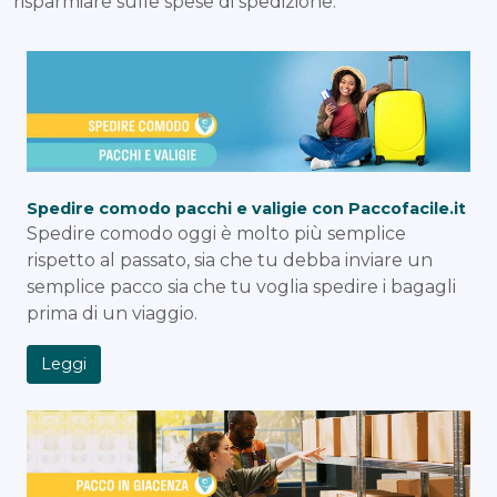
risparmiare sulle spese di spedizione.
Spedire comodo pacchi e valigie con Paccofacile.it
Spedire comodo oggi è molto più semplice
rispetto al passato, sia che tu debba inviare un
semplice pacco sia che tu voglia spedire i bagagli
prima di un viaggio.
Leggi