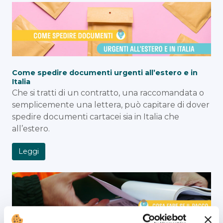
Come spedire documenti urgenti all’estero e in
Italia
Che si tratti di un contratto, una raccomandata o
semplicemente una lettera, può capitare di dover
spedire documenti cartacei sia in Italia che
all’estero.
Leggi