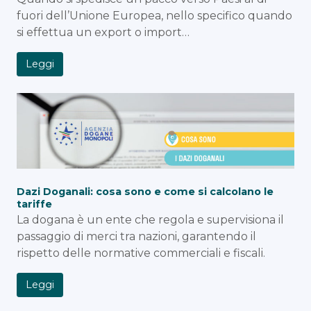
fuori dell’Unione Europea, nello specifico quando
si effettua un export o import…
Leggi
Dazi Doganali: cosa sono e come si calcolano le
tariffe
La dogana è un ente che regola e supervisiona il
passaggio di merci tra nazioni, garantendo il
rispetto delle normative commerciali e fiscali.
Leggi