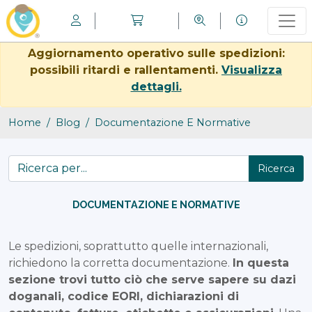
Aggiornamento operativo sulle spedizioni:
possibili ritardi e rallentamenti.
Visualizza
dettagli.
Home
Blog
Documentazione E Normative
Ricerca
DOCUMENTAZIONE E NORMATIVE
Le spedizioni, soprattutto quelle internazionali,
richiedono la corretta documentazione.
In questa
sezione trovi tutto ciò che serve sapere su dazi
doganali, codice EORI, dichiarazioni di